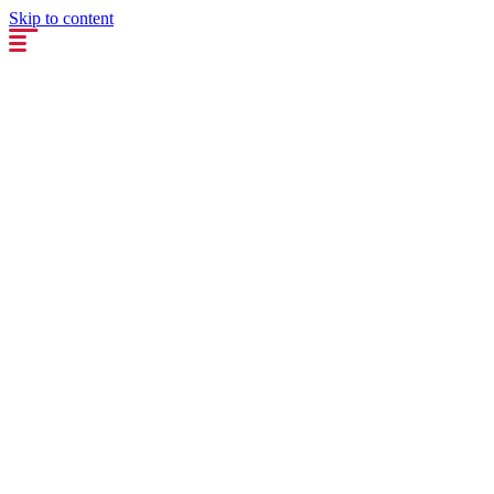
Skip to content