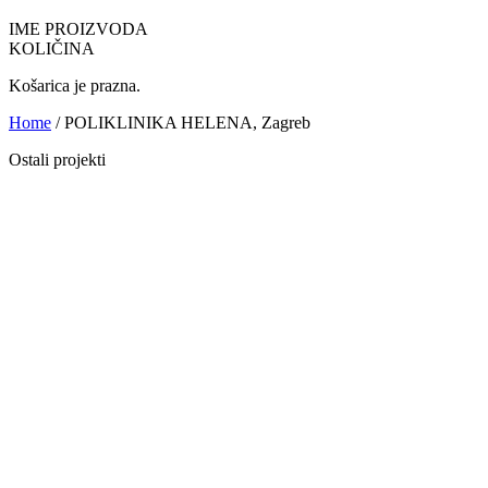
IME PROIZVODA
KOLIČINA
Košarica je prazna.
Home
/ POLIKLINIKA HELENA, Zagreb
Ostali projekti