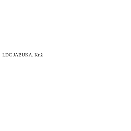
LDC JABUKA, Križ