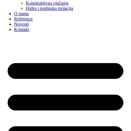
Konstruktivna ojačanja
Hidro i toplinska izolacija
O nama
Reference
Novosti
Kontakt