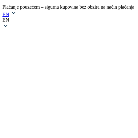
Plaćanje pouzećem – sigurna kupovina bez obzira na način plaćanja
EN
EN