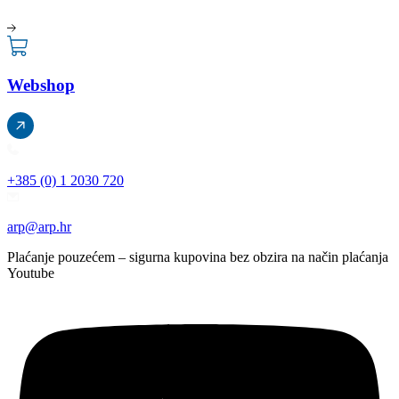
Webshop
+385 (0) 1 2030 720
arp@arp.hr
Plaćanje pouzećem – sigurna kupovina bez obzira na način plaćanja
Youtube