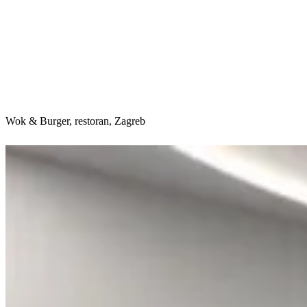
Wok & Burger, restoran, Zagreb