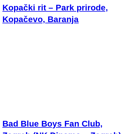
Kopački rit – Park prirode,
Kopačevo, Baranja
Bad Blue Boys Fan Club,