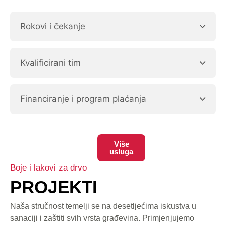
Rokovi i čekanje
Kvalificirani tim
Financiranje i program plaćanja
Više
usluga
Boje i lakovi za drvo
PROJEKTI
Naša stručnost temelji se na desetljećima iskustva u
sanaciji i zaštiti svih vrsta građevina. Primjenjujemo