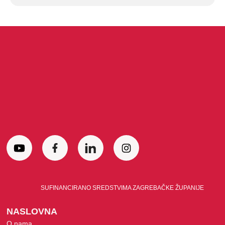
SUFINANCIRANO SREDSTVIMA ZAGREBAČKE ŽUPANIJE
NASLOVNA
O nama