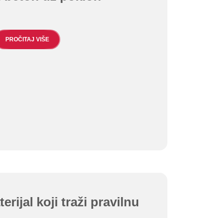
PROČITAJ VIŠE
rijal koji traži pravilnu