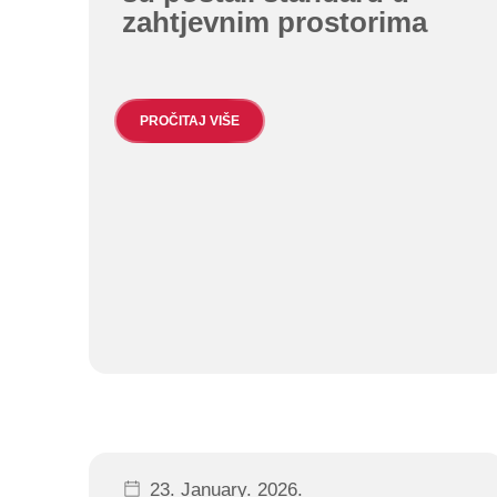
zahtjevnim prostorima
PROČITAJ VIŠE
23. January. 2026.