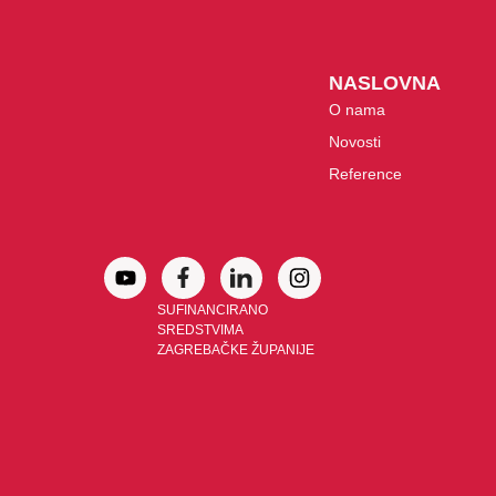
NASLOVNA
O nama
Novosti
Reference
SUFINANCIRANO
SREDSTVIMA
ZAGREBAČKE ŽUPANIJE