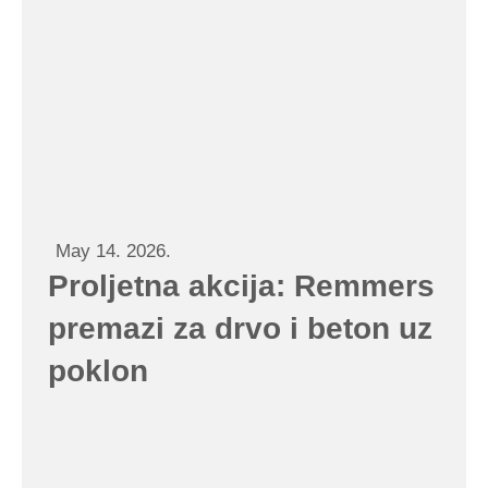
May 14. 2026.
Proljetna akcija: Remmers
premazi za drvo i beton uz
poklon