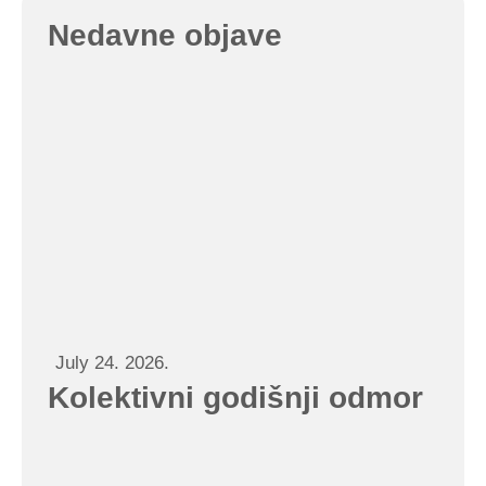
Nedavne objave
July 24. 2026.
Kolektivni godišnji odmor