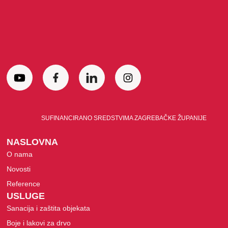
SUFINANCIRANO SREDSTVIMA ZAGREBAČKE ŽUPANIJE
NASLOVNA
O nama
Novosti
Reference
USLUGE
Sanacija i zaštita objekata
Boje i lakovi za drvo