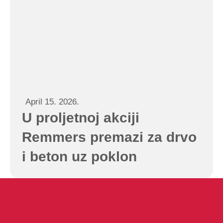
April 15. 2026.
U proljetnoj akciji
Remmers premazi za drvo
i beton uz poklon