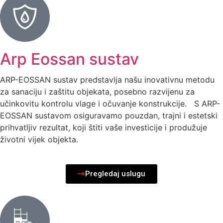
Arp Eossan sustav
ARP-EOSSAN sustav predstavlja našu inovativnu metodu
za sanaciju i zaštitu objekata, posebno razvijenu za
učinkovitu kontrolu vlage i očuvanje konstrukcije. S ARP-
EOSSAN sustavom osiguravamo pouzdan, trajni i estetski
prihvatljiv rezultat, koji štiti vaše investicije i produžuje
životni vijek objekta.
Pregledaj uslugu