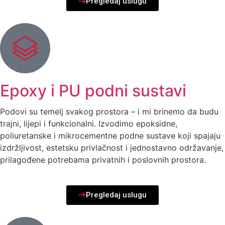
Pregledaj uslugu
Epoxy i PU podni sustavi
Podovi su temelj svakog prostora – i mi brinemo da budu
trajni, lijepi i funkcionalni. Izvodimo epoksidne,
poliuretanske i mikrocementne podne sustave koji spajaju
izdržljivost, estetsku privlačnost i jednostavno održavanje,
prilagođene potrebama privatnih i poslovnih prostora.
Pregledaj uslugu