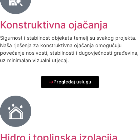
Konstruktivna ojačanja
Sigurnost i stabilnost objekata temelj su svakog projekta.
Naša rješenja za konstruktivna ojačanja omogućuju
povećanje nosivosti, stabilnosti i dugovječnosti građevina,
uz minimalan vizualni utjecaj.
Pregledaj uslugu
Hidro i toplinska izolacija