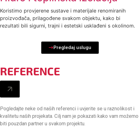
Koristimo provjerene sustave i materijale renomiranih
proizvođača, prilagođene svakom objektu, kako bi
rezultati bili sigurni, trajni i estetski usklađeni s okolinom.
Pregledaj uslugu
REFERENCE
Pogledajte neke od naših referenci i uvjerite se u raznolikost i
kvalitetu naših projekata. Cilj nam je pokazati kako vam možemo
biti pouzdan partner u svakom projektu.