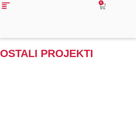
0
OSTALI PROJEKTI