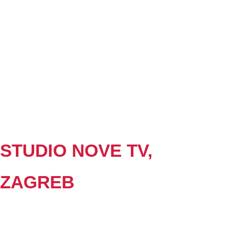
STUDIO NOVE TV,
ZAGREB