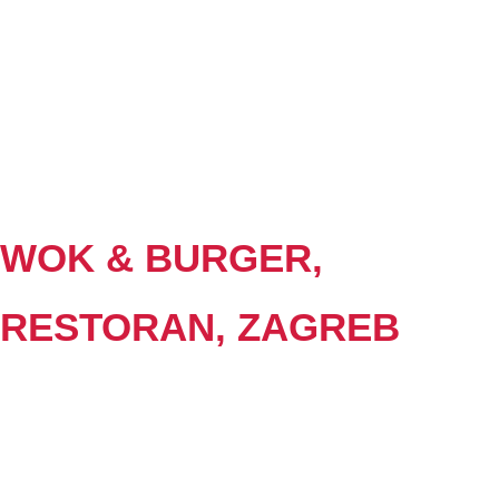
WOK & BURGER,
RESTORAN, ZAGREB