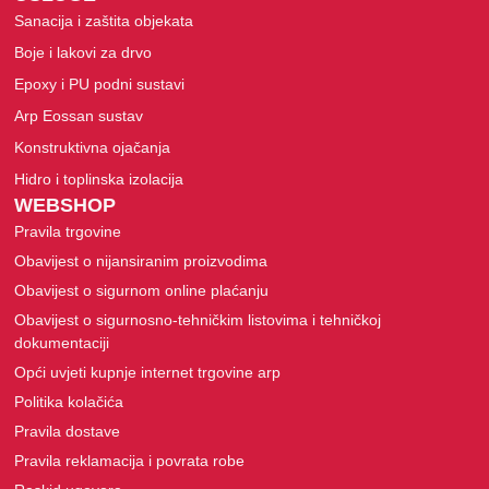
Sanacija i zaštita objekata
Boje i lakovi za drvo
Epoxy i PU podni sustavi
Arp Eossan sustav
Konstruktivna ojačanja
Hidro i toplinska izolacija
WEBSHOP
Pravila trgovine
Obavijest o nijansiranim proizvodima
Obavijest o sigurnom online plaćanju
Obavijest o sigurnosno-tehničkim listovima i tehničkoj
dokumentaciji
Opći uvjeti kupnje internet trgovine arp
Politika kolačića
Pravila dostave
Pravila reklamacija i povrata robe