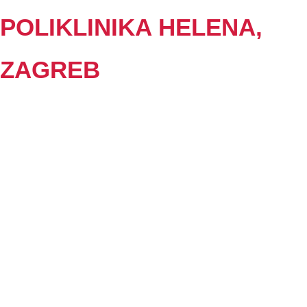
POLIKLINIKA HELENA,
ZAGREB