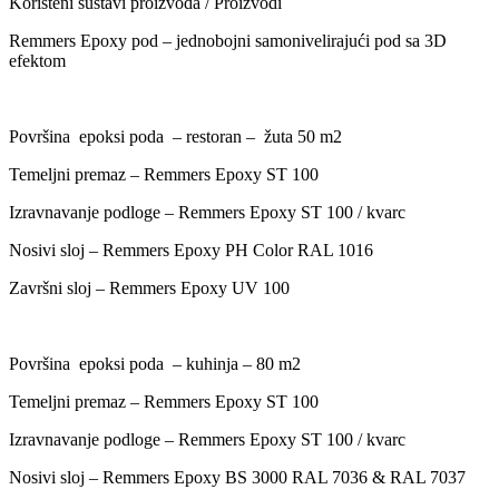
Korišteni sustavi proizvoda / Proizvodi
Remmers Epoxy pod – jednobojni samonivelirajući pod sa 3D
efektom
Površina epoksi poda – restoran – žuta 50 m2
Temeljni premaz – Remmers Epoxy ST 100
Izravnavanje podloge – Remmers Epoxy ST 100 / kvarc
Nosivi sloj – Remmers Epoxy PH Color RAL 1016
Završni sloj – Remmers Epoxy UV 100
Površina epoksi poda – kuhinja – 80 m2
Temeljni premaz – Remmers Epoxy ST 100
Izravnavanje podloge – Remmers Epoxy ST 100 / kvarc
Nosivi sloj – Remmers Epoxy BS 3000 RAL 7036 & RAL 7037