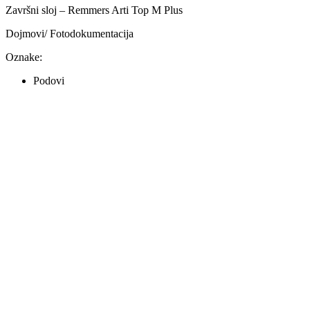
Završni sloj – Remmers Arti Top M Plus
Dojmovi/ Fotodokumentacija
Oznake:
Podovi