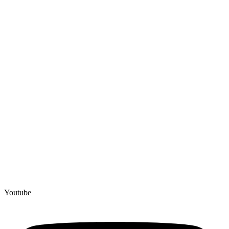
Youtube