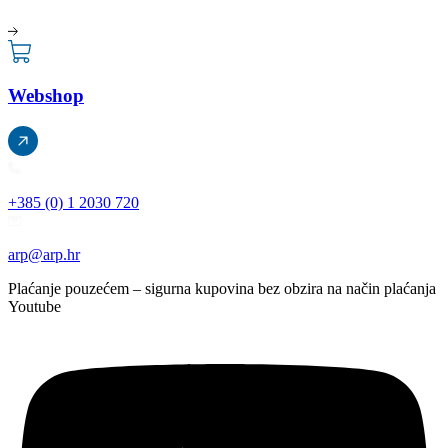
Webshop
+385 (0) 1 2030 720
arp@arp.hr
Plaćanje pouzećem – sigurna kupovina bez obzira na način plaćanja
Youtube