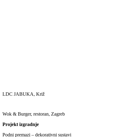
LDC JABUKA, Križ
Wok & Burger, restoran, Zagreb
Projekt izgradnje
Podni premazi – dekorativni sustavi