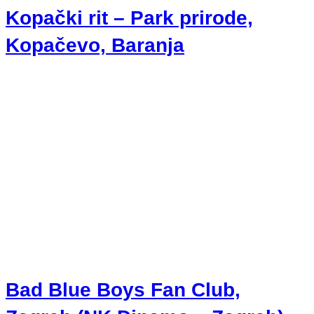
Kopački rit – Park prirode,
Kopačevo, Baranja
Bad Blue Boys Fan Club,