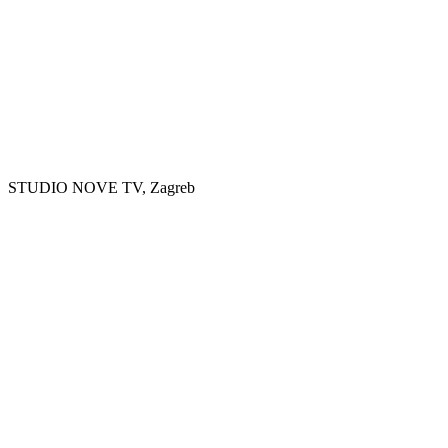
STUDIO NOVE TV, Zagreb