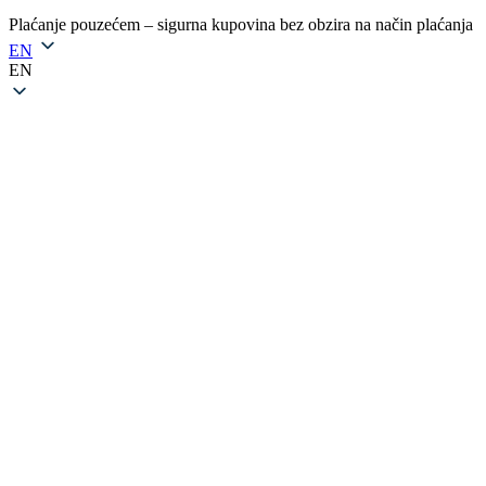
Plaćanje pouzećem – sigurna kupovina bez obzira na način plaćanja
EN
EN