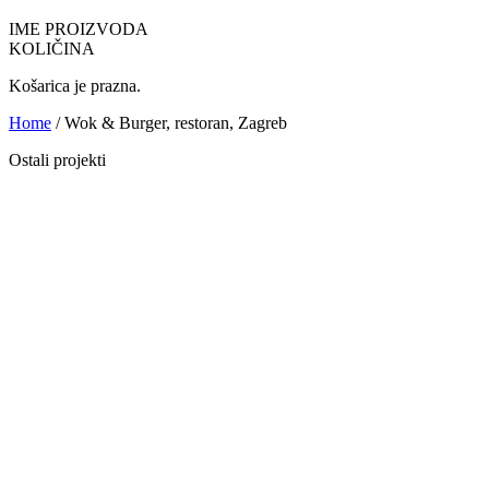
IME PROIZVODA
KOLIČINA
Košarica je prazna.
Home
/ Wok & Burger, restoran, Zagreb
Ostali projekti