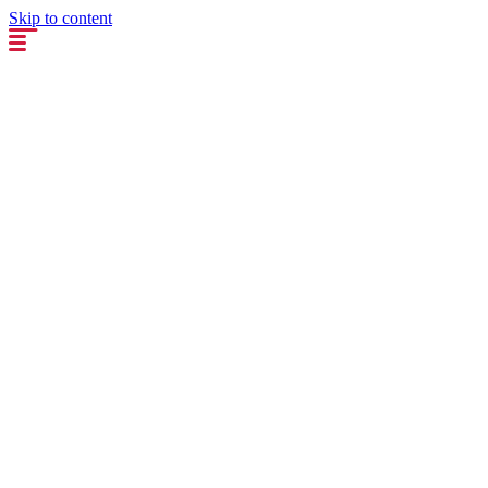
Skip to content