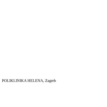
POLIKLINIKA HELENA, Zagreb