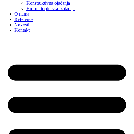
Konstruktivna ojačanja
Hidro i toplinska izolacija
O nama
Reference
Novosti
Kontakt