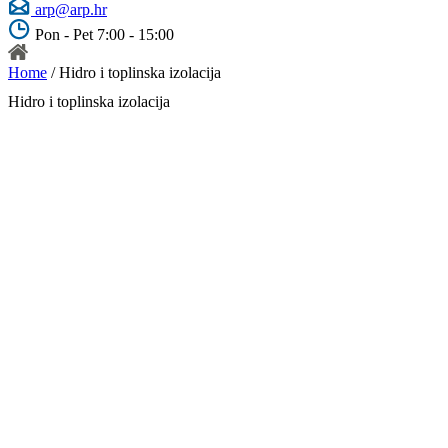
arp@arp.hr
Pon - Pet 7:00 - 15:00
Home
/ Hidro i toplinska izolacija
Hidro i toplinska izolacija