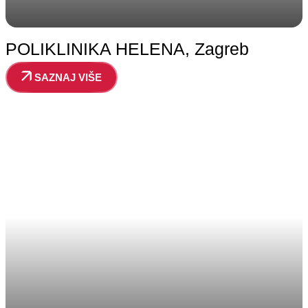
POLIKLINIKA HELENA, Zagreb
SAZNAJ VIŠE