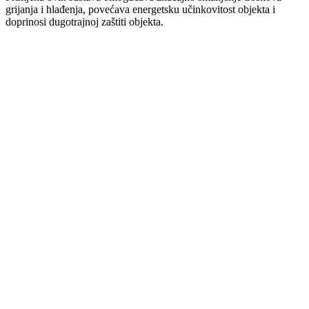
grijanja i hlađenja, povećava energetsku učinkovitost objekta i
doprinosi dugotrajnoj zaštiti objekta.