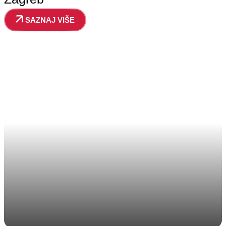
SAZNAJ VIŠE