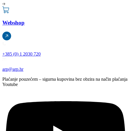
Webshop
+385 (0) 1 2030 720
arp@arp.hr
Plaćanje pouzećem – sigurna kupovina bez obzira na način plaćanja
Youtube