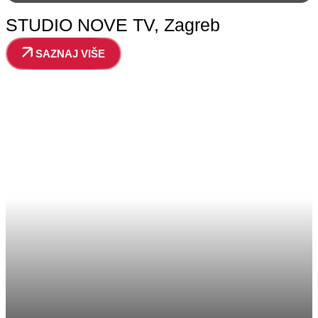
STUDIO NOVE TV, Zagreb
SAZNAJ VIŠE