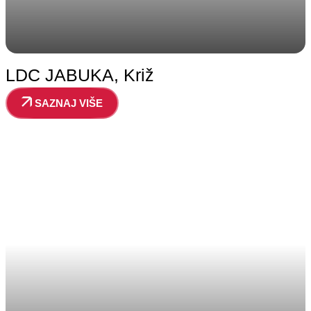
LDC JABUKA, Križ
SAZNAJ VIŠE