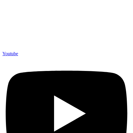
Youtube