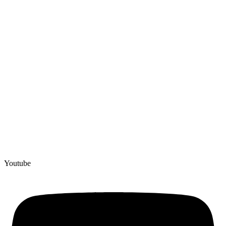
Youtube