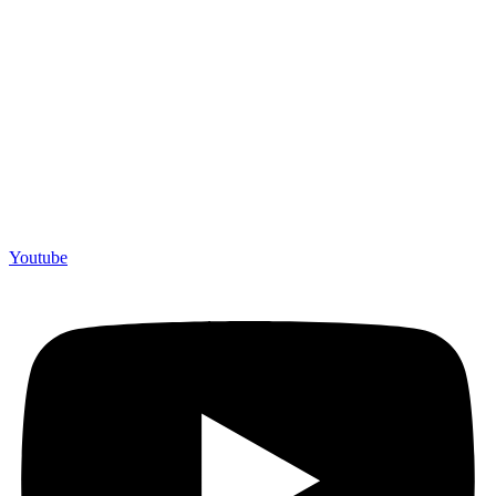
Youtube