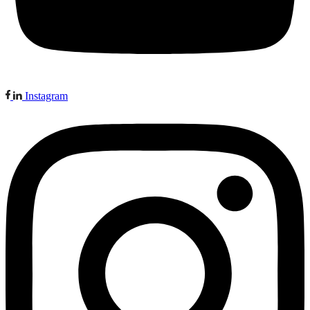
Instagram