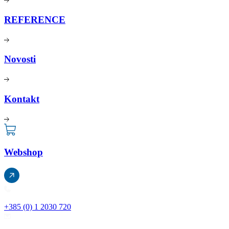
REFERENCE
Novosti
Kontakt
Webshop
+385 (0) 1 2030 720