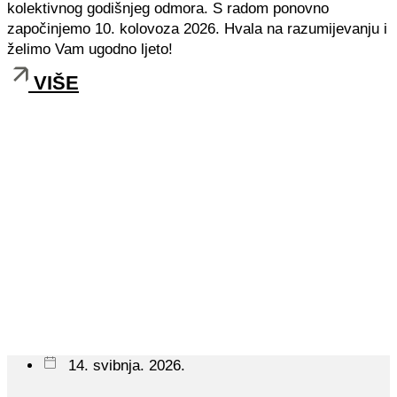
kolektivnog godišnjeg odmora. S radom ponovno
započinjemo 10. kolovoza 2026. Hvala na razumijevanju i
želimo Vam ugodno ljeto!
VIŠE
14. svibnja. 2026.