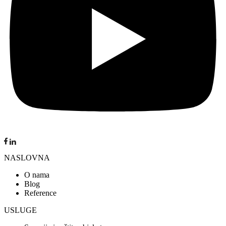
NASLOVNA
O nama
Blog
Reference
USLUGE