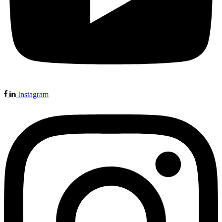
Instagram