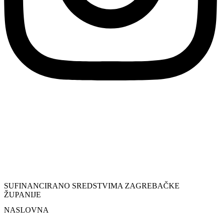
SUFINANCIRANO SREDSTVIMA ZAGREBAČKE
ŽUPANIJE
NASLOVNA