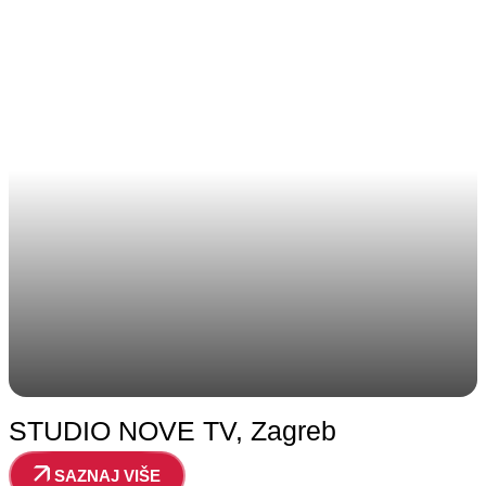
STUDIO NOVE TV, Zagreb
SAZNAJ VIŠE