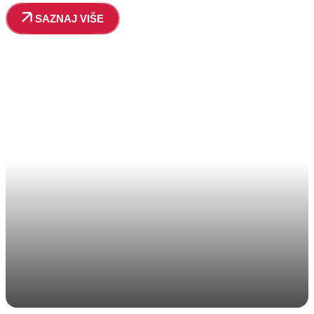
SAZNAJ VIŠE