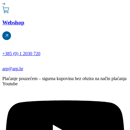
Webshop
+385 (0) 1 2030 720
arp@arp.hr
Plaćanje pouzećem – sigurna kupovina bez obzira na način plaćanja
Youtube