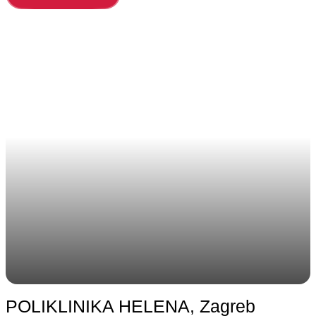
POLIKLINIKA HELENA, Zagreb