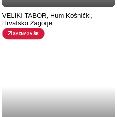
VELIKI TABOR, Hum Košnički,
Hrvatsko Zagorje
SAZNAJ VIŠE