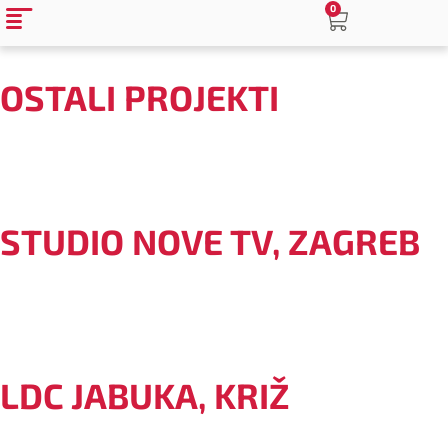
0
OSTALI PROJEKTI
STUDIO NOVE TV, ZAGREB
LDC JABUKA, KRIŽ