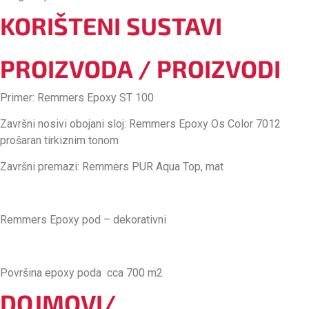
KORIŠTENI SUSTAVI
PROIZVODA / PROIZVODI
Primer: Remmers Epoxy ST 100
Završni nosivi obojani sloj: Remmers Epoxy Os Color 7012
prošaran tirkiznim tonom
Završni premazi: Remmers PUR Aqua Top, mat
Remmers Epoxy pod – dekorativni
Površina epoxy poda cca 700 m2
DOJMOVI/