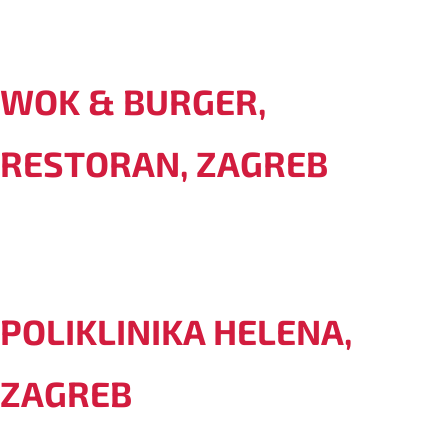
WOK & BURGER,
RESTORAN, ZAGREB
POLIKLINIKA HELENA,
ZAGREB