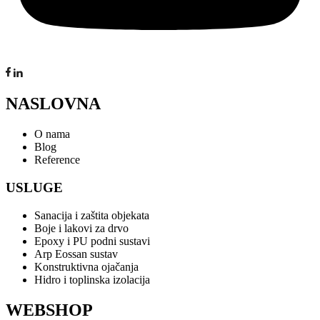
NASLOVNA
O nama
Blog
Reference
USLUGE
Sanacija i zaštita objekata
Boje i lakovi za drvo
Epoxy i PU podni sustavi
Arp Eossan sustav
Konstruktivna ojačanja
Hidro i toplinska izolacija
WEBSHOP