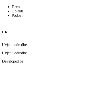
Drvo
Objekti
Podovi
HR
Uvjeti i odredbe
Uvjeti i odredbe
Developed by