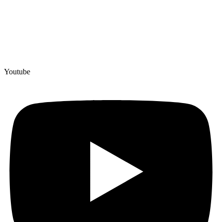
Youtube