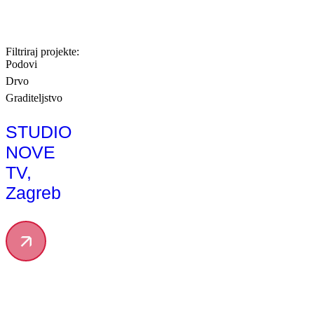
Filtriraj projekte:
Podovi
Drvo
Graditeljstvo
STUDIO
NOVE
TV,
Zagreb