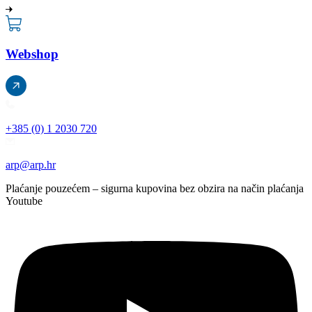
Webshop
+385 (0) 1 2030 720
arp@arp.hr
Plaćanje pouzećem – sigurna kupovina bez obzira na način plaćanja
Youtube