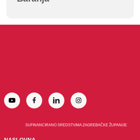
SUFINANCIRANO SREDSTVIMA ZAGREBAČKE ŽUPANIJE
NASLOVNA