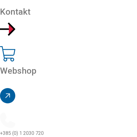
Kontakt
Webshop
+385 (0) 1 2030 720