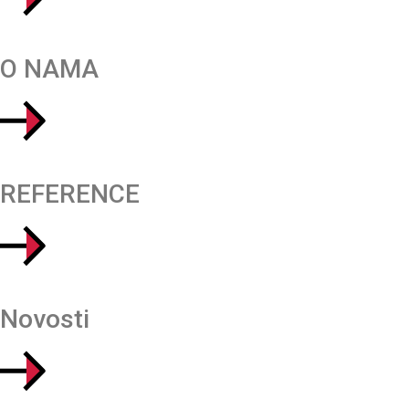
O NAMA
REFERENCE
Novosti