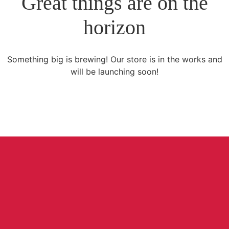
Great things are on the
horizon
Something big is brewing! Our store is in the works and
will be launching soon!