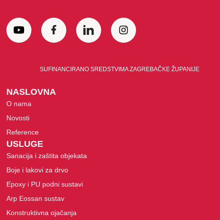
SUFINANCIRANO SREDSTVIMA ZAGREBAČKE ŽUPANIJE
NASLOVNA
O nama
Novosti
Reference
USLUGE
Sanacija i zaštita objekata
Boje i lakovi za drvo
Epoxy i PU podni sustavi
Arp Eossan sustav
Konstruktivna ojačanja