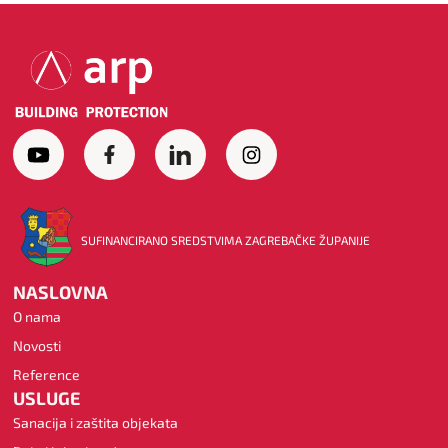
SUFINANCIRANO SREDSTVIMA ZAGREBAČKE ŽUPANIJE
NASLOVNA
O nama
Novosti
Reference
USLUGE
Sanacija i zaštita objekata