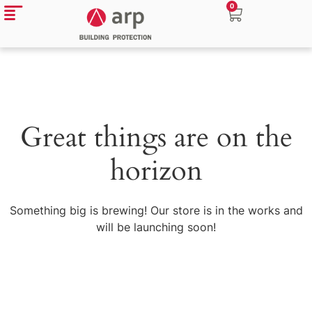
0
Great things are on the
horizon
Something big is brewing! Our store is in the works and
will be launching soon!