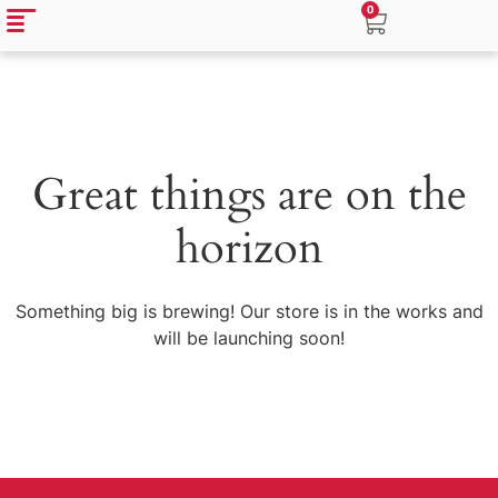
0
Great things are on the
horizon
Something big is brewing! Our store is in the works and
will be launching soon!