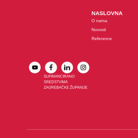
NASLOVNA
O nama
Novosti
Reference
SUFINANCIRANO
SREDSTVIMA
ZAGREBAČKE ŽUPANIJE