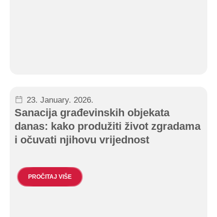
23. January. 2026.
Sanacija građevinskih objekata
danas: kako produžiti život zgradama
i očuvati njihovu vrijednost
PROČITAJ VIŠE