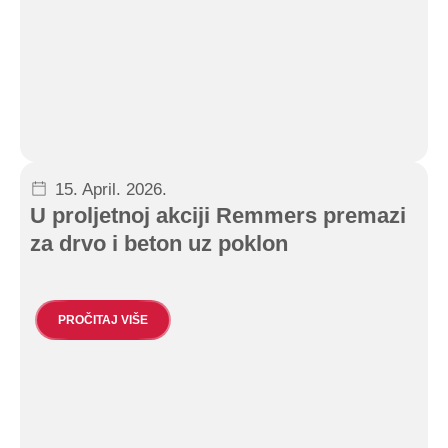
15. April. 2026.
U proljetnoj akciji Remmers premazi
za drvo i beton uz poklon
PROČITAJ VIŠE