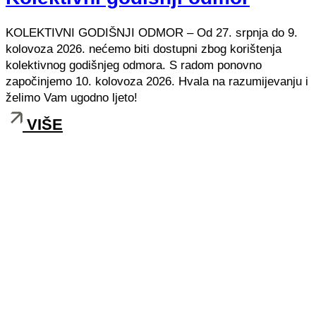
KOLEKTIVNI GODIŠNJI ODMOR – Od 27. srpnja do 9.
kolovoza 2026. nećemo biti dostupni zbog korištenja
kolektivnog godišnjeg odmora. S radom ponovno
započinjemo 10. kolovoza 2026. Hvala na razumijevanju i
želimo Vam ugodno ljeto!
VIŠE