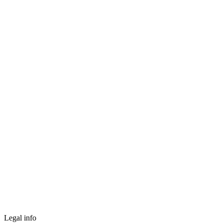
Legal info