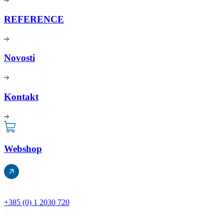
REFERENCE
Novosti
Kontakt
Webshop
+385 (0) 1 2030 720