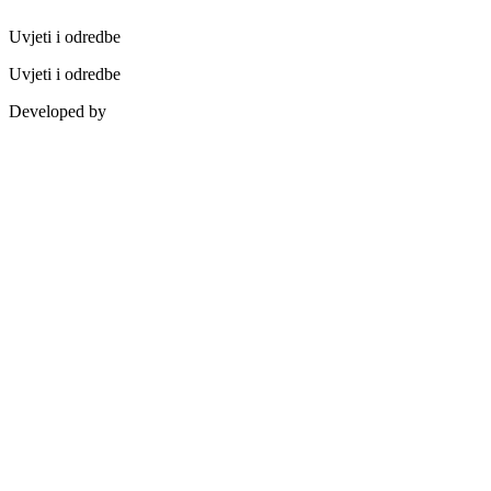
Uvjeti i odredbe
Uvjeti i odredbe
Developed by