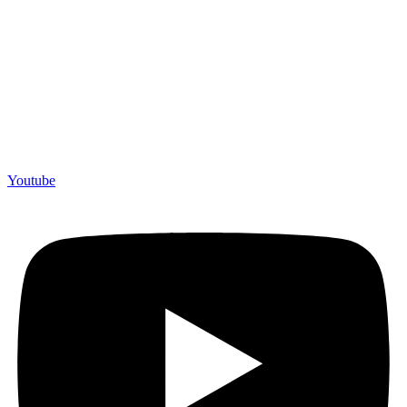
Youtube