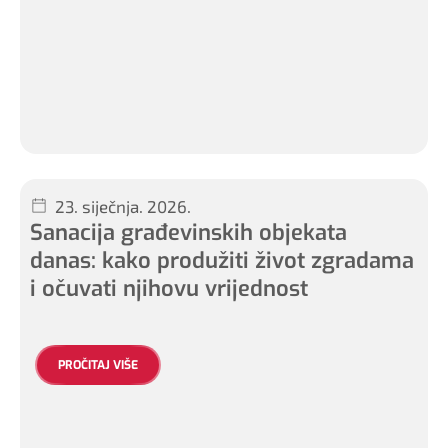
23. siječnja. 2026.
Sanacija građevinskih objekata
danas: kako produžiti život zgradama
i očuvati njihovu vrijednost
PROČITAJ VIŠE