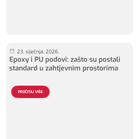
23. siječnja. 2026.
Epoxy i PU podovi: zašto su postali
standard u zahtjevnim prostorima
PROČITAJ VIŠE