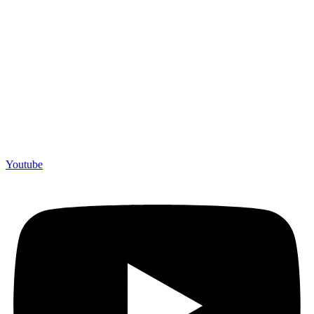
Youtube