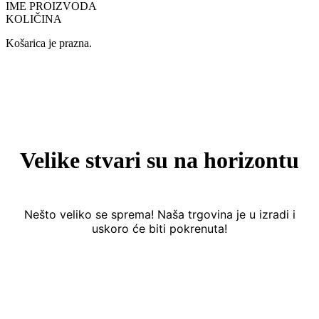
IME PROIZVODA
KOLIČINA
Košarica je prazna.
Velike stvari su na horizontu
Nešto veliko se sprema! Naša trgovina je u izradi i
uskoro će biti pokrenuta!