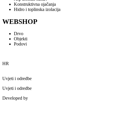
Konstruktivna ojačanja
Hidro i toplinska izolacija
WEBSHOP
Drvo
Objekti
Podovi
HR
Uvjeti i odredbe
Uvjeti i odredbe
Developed by