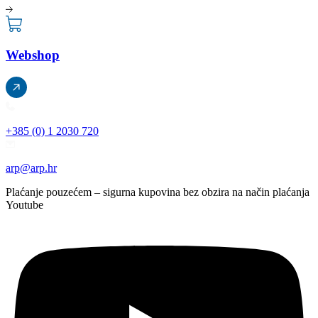
Webshop
+385 (0) 1 2030 720
arp@arp.hr
Plaćanje pouzećem – sigurna kupovina bez obzira na način plaćanja
Youtube