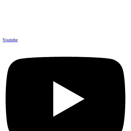
Youtube