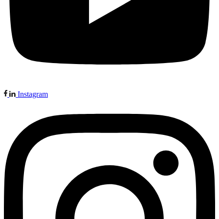
Instagram