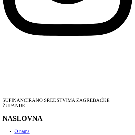
SUFINANCIRANO SREDSTVIMA ZAGREBAČKE
ŽUPANIJE
NASLOVNA
O nama