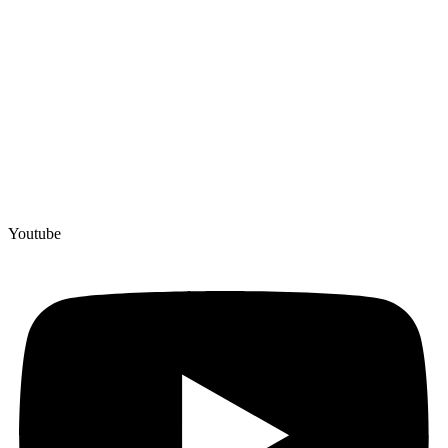
Youtube