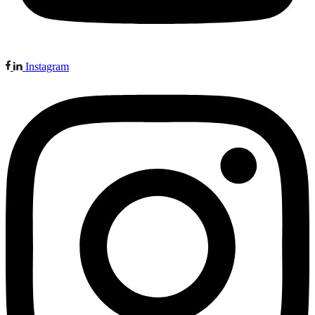
Instagram