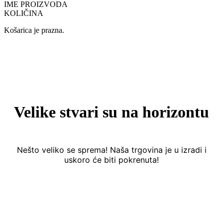
IME PROIZVODA
KOLIČINA
Košarica je prazna.
Velike stvari su na horizontu
Nešto veliko se sprema! Naša trgovina je u izradi i
uskoro će biti pokrenuta!