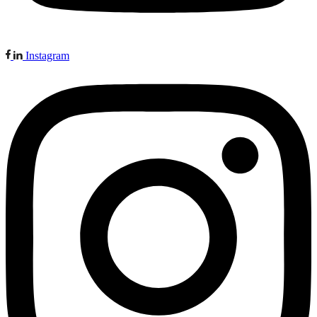
Instagram