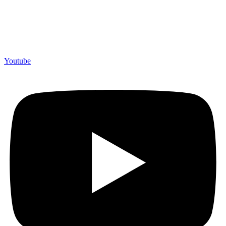
Youtube