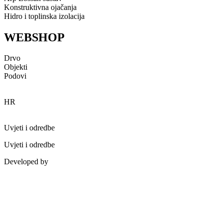
Konstruktivna ojačanja
Hidro i toplinska izolacija
WEBSHOP
Drvo
Objekti
Podovi
HR
Uvjeti i odredbe
Uvjeti i odredbe
Developed by