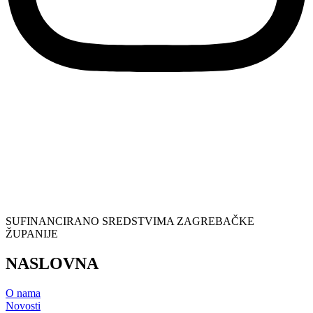
SUFINANCIRANO SREDSTVIMA ZAGREBAČKE
ŽUPANIJE
NASLOVNA
O nama
Novosti