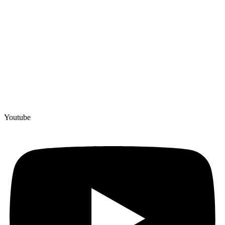
Youtube