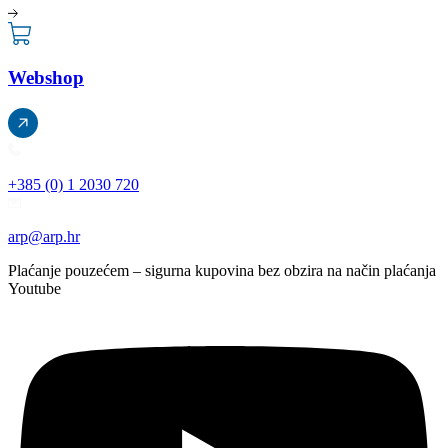
Webshop
+385 (0) 1 2030 720
arp@arp.hr
Plaćanje pouzećem – sigurna kupovina bez obzira na način plaćanja
Youtube