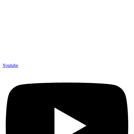
Youtube