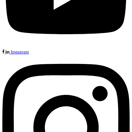
Instagram