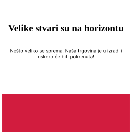
Velike stvari su na horizontu
Nešto veliko se sprema! Naša trgovina je u izradi i
uskoro će biti pokrenuta!