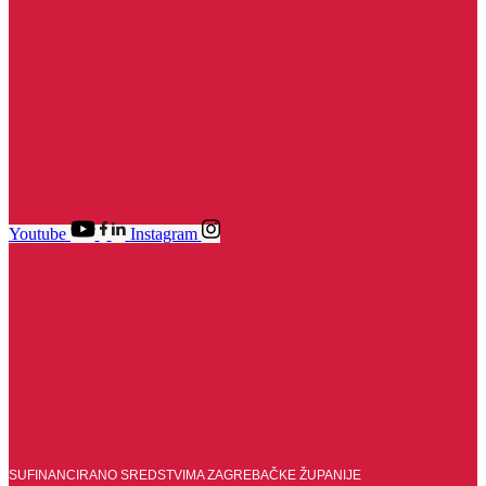
Youtube
Instagram
SUFINANCIRANO SREDSTVIMA ZAGREBAČKE ŽUPANIJE