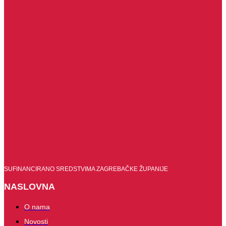
SUFINANCIRANO SREDSTVIMA ZAGREBAČKE ŽUPANIJE
NASLOVNA
O nama
Novosti