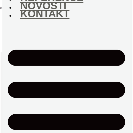
NOVOSTI
ja
KONTAKT