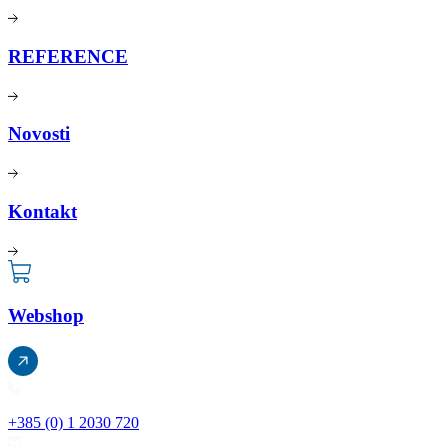
REFERENCE
Novosti
Kontakt
Webshop
+385 (0) 1 2030 720