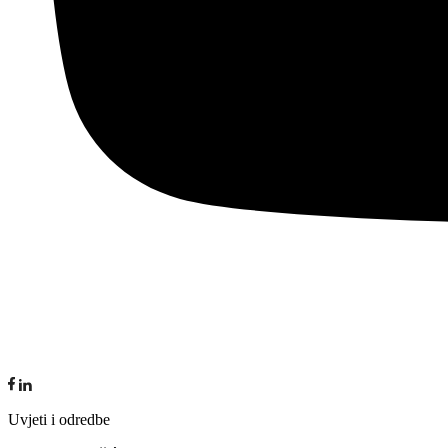
Uvjeti i odredbe