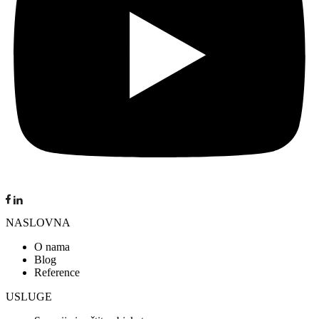
NASLOVNA
O nama
Blog
Reference
USLUGE