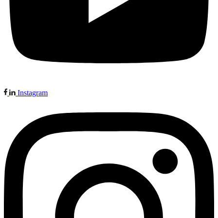
Instagram