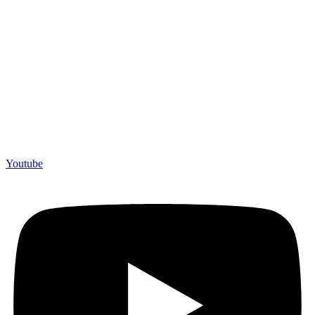
Youtube