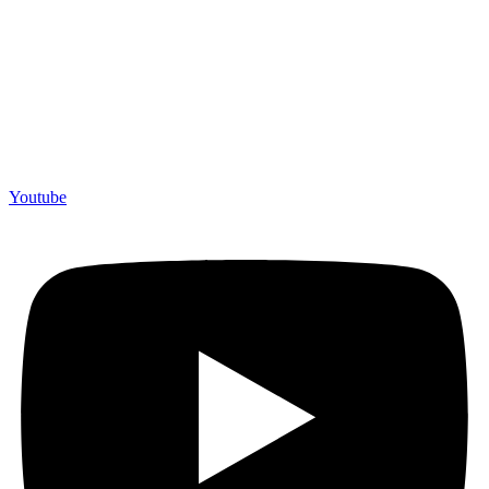
Youtube