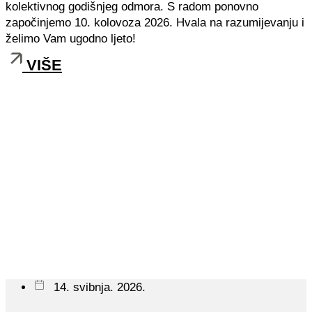
kolektivnog godišnjeg odmora. S radom ponovno
započinjemo 10. kolovoza 2026. Hvala na razumijevanju i
želimo Vam ugodno ljeto!
VIŠE
14. svibnja. 2026.