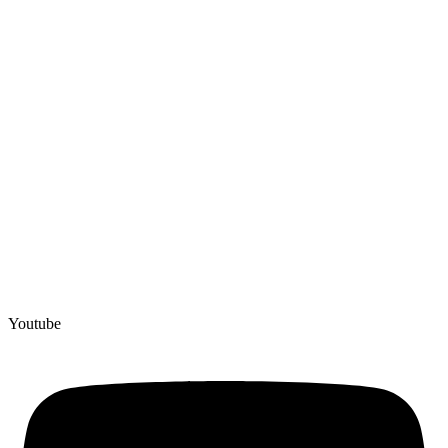
Youtube