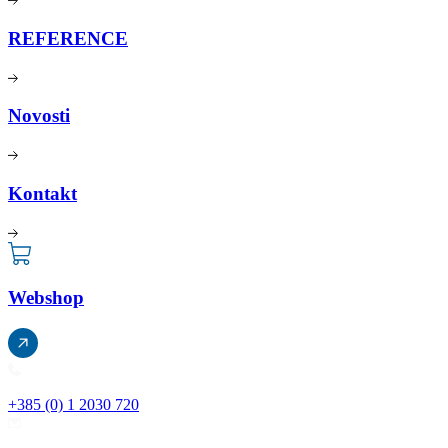
REFERENCE
Novosti
Kontakt
Webshop
+385 (0) 1 2030 720