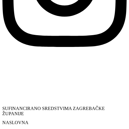
SUFINANCIRANO SREDSTVIMA ZAGREBAČKE
ŽUPANIJE
NASLOVNA