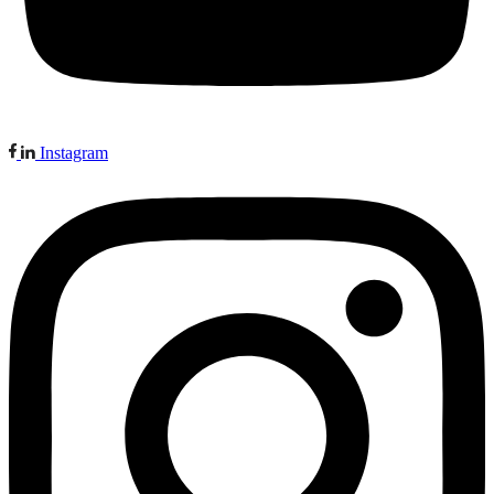
Instagram