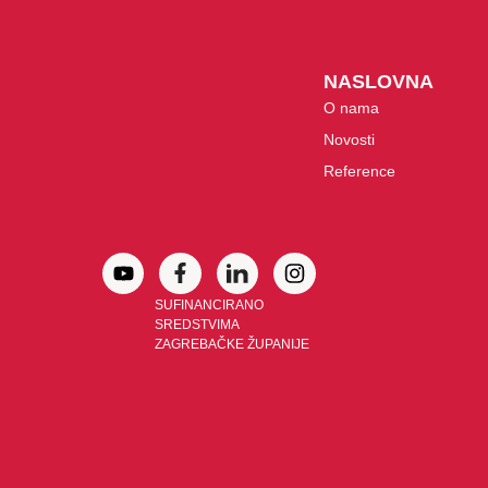
NASLOVNA
O nama
Novosti
Reference
SUFINANCIRANO
SREDSTVIMA
ZAGREBAČKE ŽUPANIJE