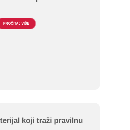
PROČITAJ VIŠE
rijal koji traži pravilnu