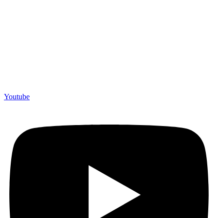
Youtube