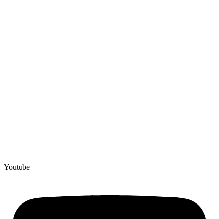
Youtube