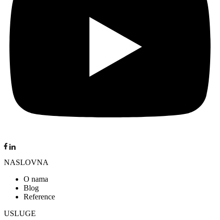
NASLOVNA
O nama
Blog
Reference
USLUGE