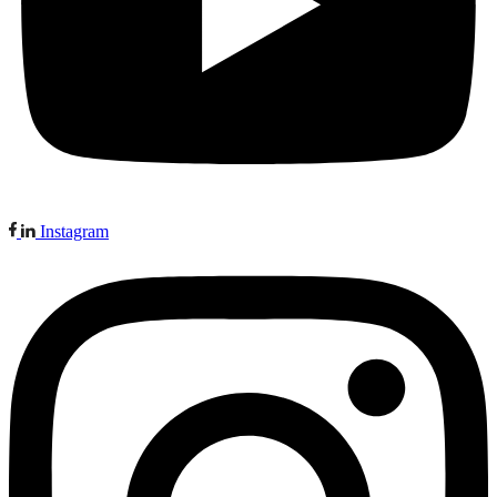
Instagram