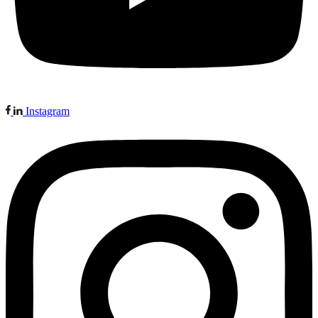
Instagram