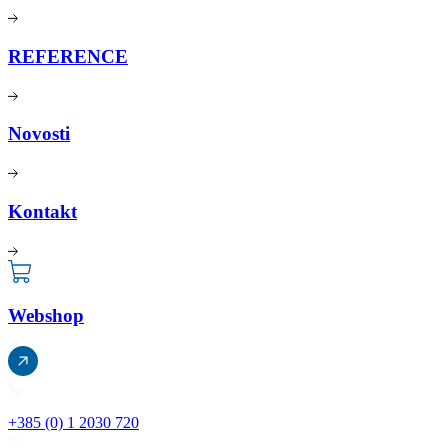
REFERENCE
Novosti
Kontakt
Webshop
+385 (0) 1 2030 720