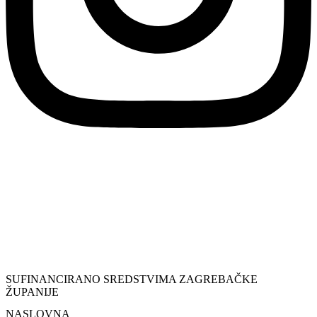
SUFINANCIRANO SREDSTVIMA ZAGREBAČKE
ŽUPANIJE
NASLOVNA