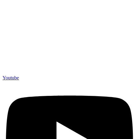
Youtube