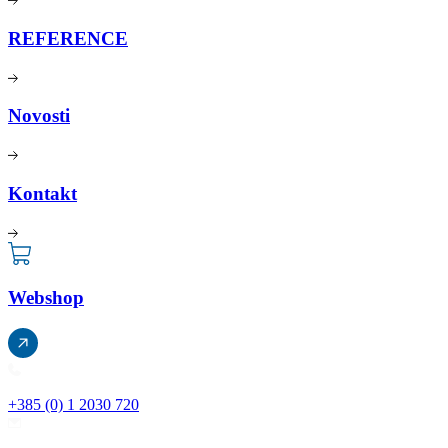
REFERENCE
Novosti
Kontakt
Webshop
+385 (0) 1 2030 720