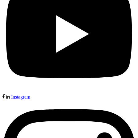
Instagram