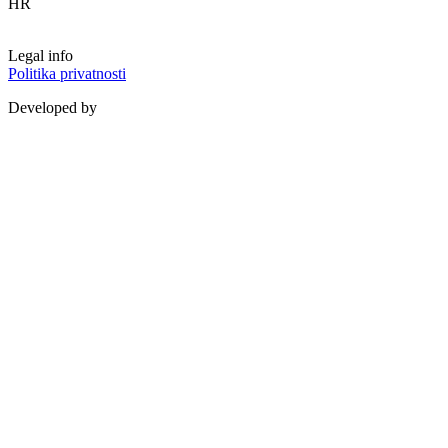
HR
Legal info
Politika privatnosti
Developed by