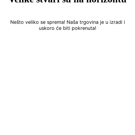
Nešto veliko se sprema! Naša trgovina je u izradi i
uskoro će biti pokrenuta!