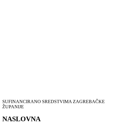
SUFINANCIRANO SREDSTVIMA ZAGREBAČKE
ŽUPANIJE
NASLOVNA