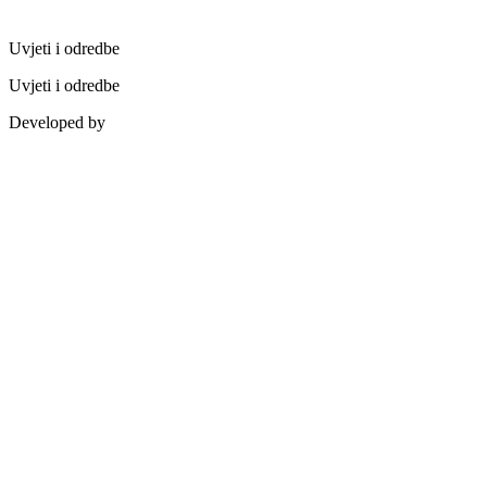
Uvjeti i odredbe
Uvjeti i odredbe
Developed by