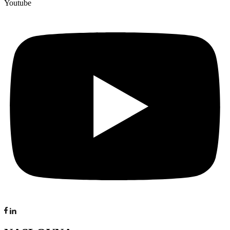
Youtube