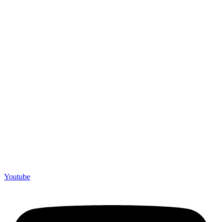
Youtube