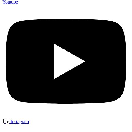
Youtube
Instagram