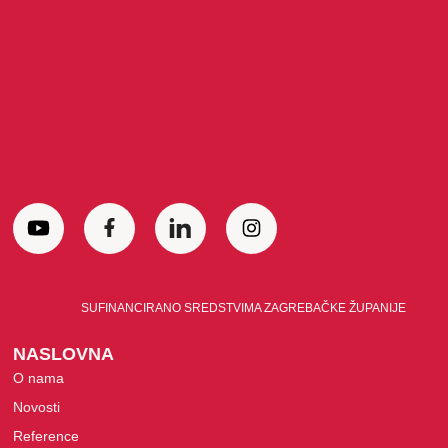
SUFINANCIRANO SREDSTVIMA ZAGREBAČKE ŽUPANIJE
NASLOVNA
O nama
Novosti
Reference