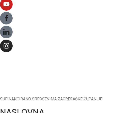
SUFINANCIRANO SREDSTVIMA ZAGREBAČKE ŽUPANIJE
NASLOVNA