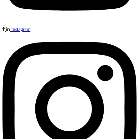
Instagram