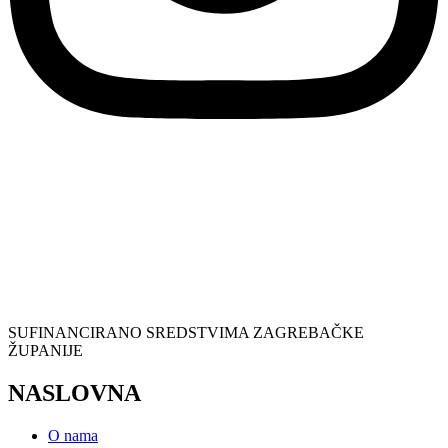
SUFINANCIRANO SREDSTVIMA ZAGREBAČKE
ŽUPANIJE
NASLOVNA
O nama