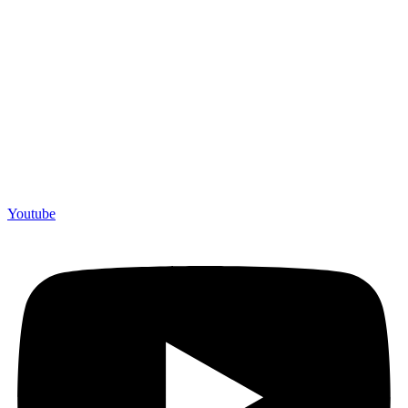
Youtube