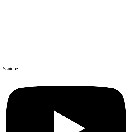
Youtube