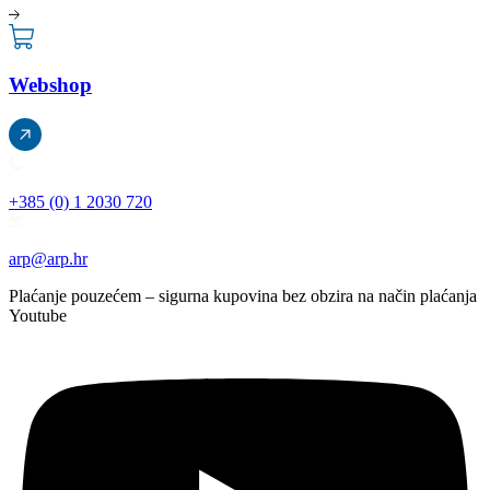
Webshop
+385 (0) 1 2030 720
arp@arp.hr
Plaćanje pouzećem – sigurna kupovina bez obzira na način plaćanja
Youtube