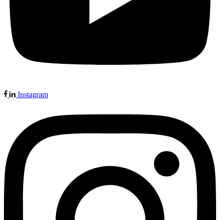
Instagram