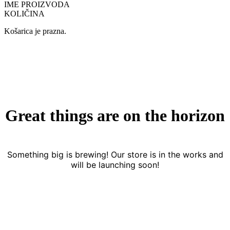
IME PROIZVODA
KOLIČINA
Košarica je prazna.
Great things are on the horizon
Something big is brewing! Our store is in the works and
will be launching soon!