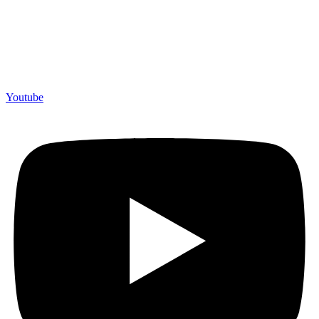
Youtube