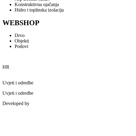
Konstruktivna ojačanja
Hidro i toplinska izolacija
WEBSHOP
Drvo
Objekti
Podovi
HR
Uvjeti i odredbe
Uvjeti i odredbe
Developed by