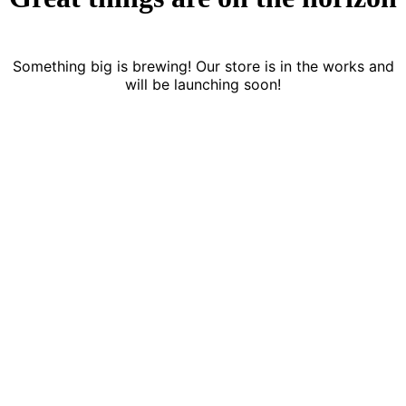
Something big is brewing! Our store is in the works and
will be launching soon!