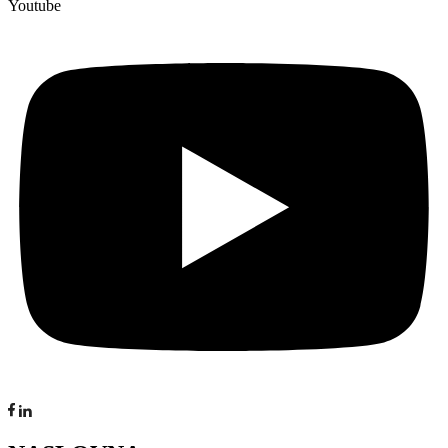
Youtube