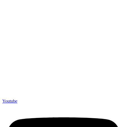
Youtube