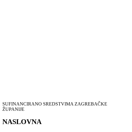
SUFINANCIRANO SREDSTVIMA ZAGREBAČKE
ŽUPANIJE
NASLOVNA