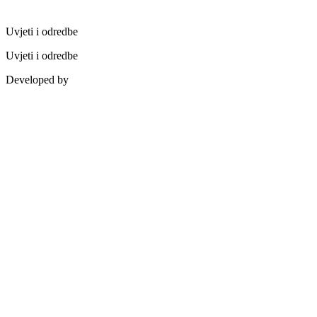
Uvjeti i odredbe
Uvjeti i odredbe
Developed by