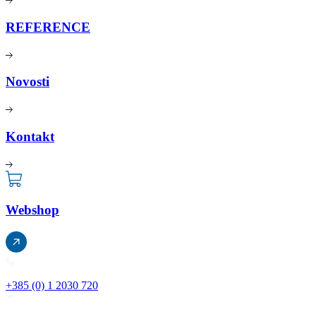
REFERENCE
Novosti
Kontakt
Webshop
+385 (0) 1 2030 720