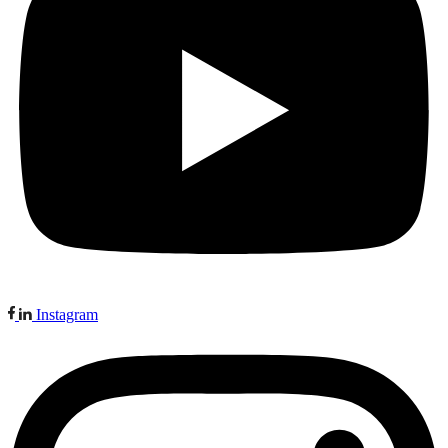
Instagram