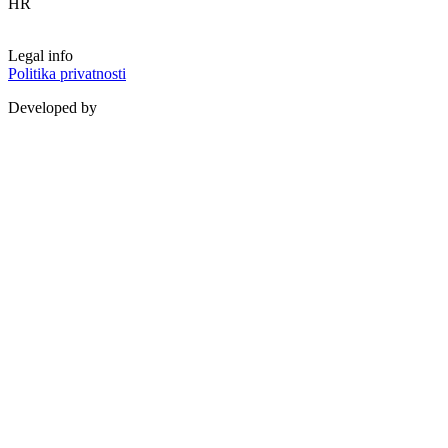
HR
Legal info
Politika privatnosti
Developed by