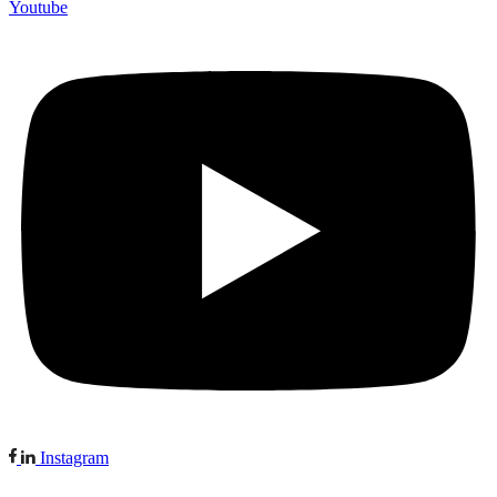
Youtube
Instagram