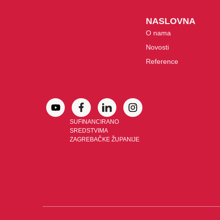
NASLOVNA
O nama
Novosti
Reference
SUFINANCIRANO
SREDSTVIMA
ZAGREBAČKE ŽUPANIJE