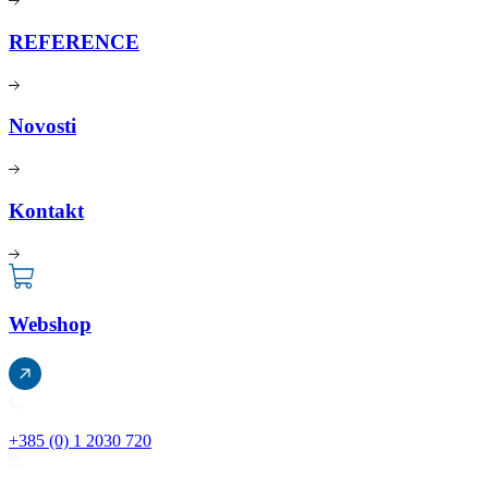
REFERENCE
Novosti
Kontakt
Webshop
+385 (0) 1 2030 720