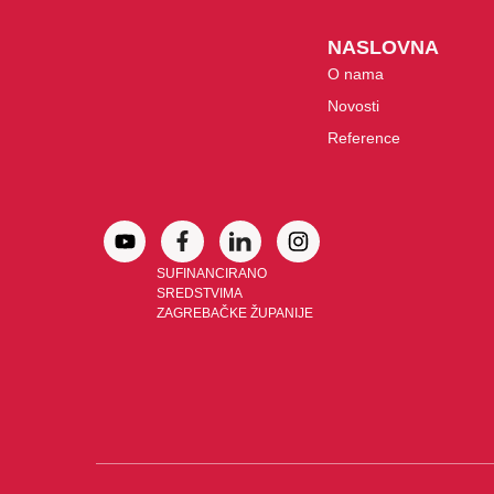
NASLOVNA
O nama
Novosti
Reference
SUFINANCIRANO
SREDSTVIMA
ZAGREBAČKE ŽUPANIJE