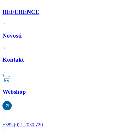
REFERENCE
Novosti
Kontakt
Webshop
+385 (0) 1 2030 720