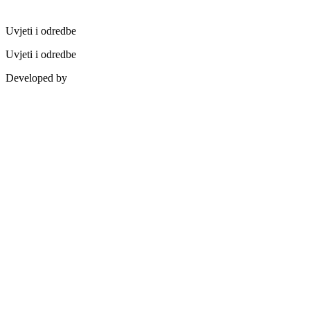
Uvjeti i odredbe
Uvjeti i odredbe
Developed by