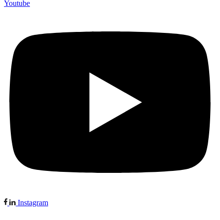
Youtube
Instagram