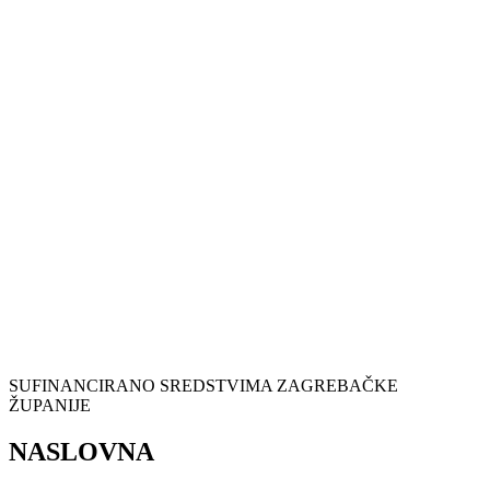
SUFINANCIRANO SREDSTVIMA ZAGREBAČKE
ŽUPANIJE
NASLOVNA