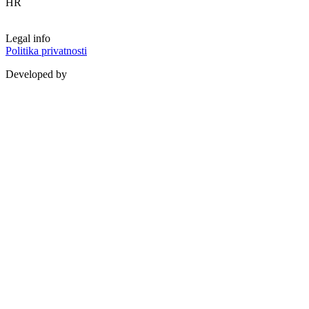
HR
Legal info
Politika privatnosti
Developed by