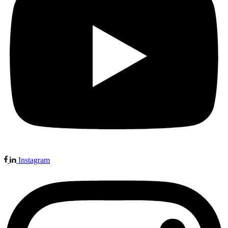
Instagram