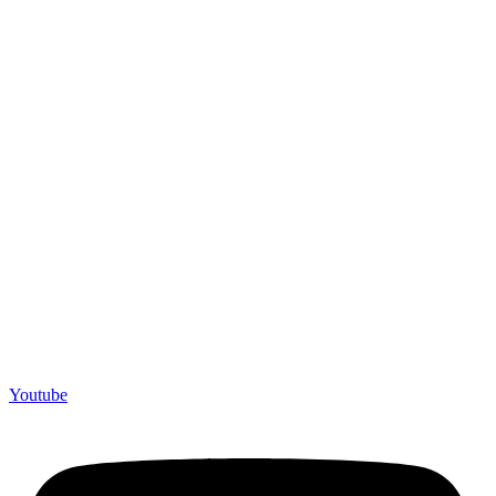
Youtube