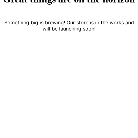
Something big is brewing! Our store is in the works and
will be launching soon!