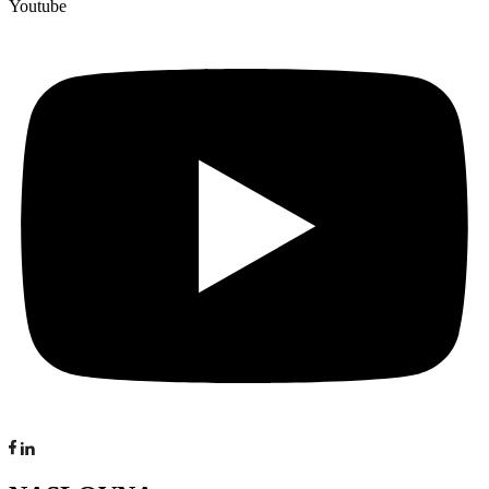
Youtube