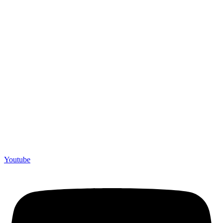
Youtube