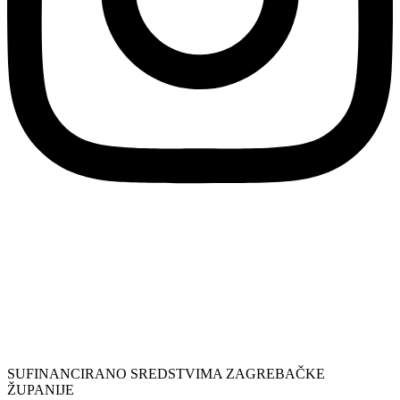
SUFINANCIRANO SREDSTVIMA ZAGREBAČKE
ŽUPANIJE