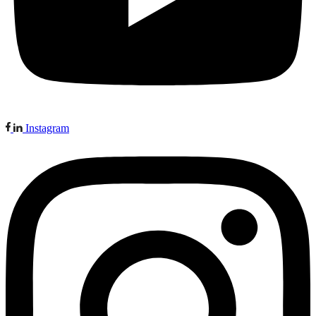
Instagram