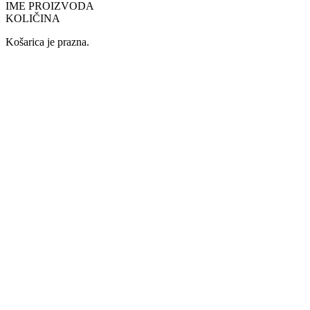
IME PROIZVODA
KOLIČINA
Košarica je prazna.