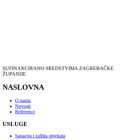
SUFINANCIRANO SREDSTVIMA ZAGREBAČKE
ŽUPANIJE
NASLOVNA
O nama
Novosti
Reference
USLUGE
Sanacija i zaštita objekata