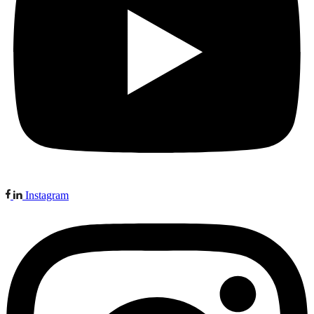
Instagram