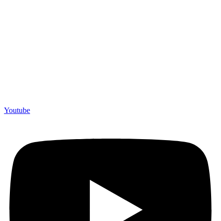
Youtube