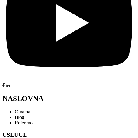
NASLOVNA
O nama
Blog
Reference
USLUGE