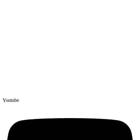
Youtube