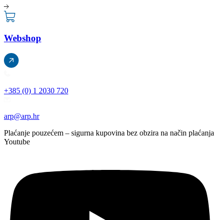
Webshop
+385 (0) 1 2030 720
arp@arp.hr
Plaćanje pouzećem – sigurna kupovina bez obzira na način plaćanja
Youtube