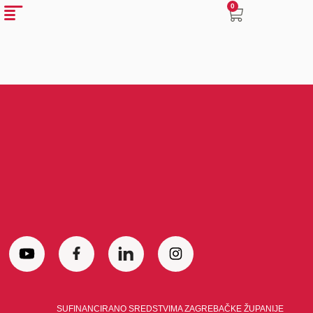
0
SUFINANCIRANO SREDSTVIMA ZAGREBAČKE ŽUPANIJE