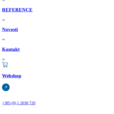
REFERENCE
Novosti
Kontakt
Webshop
+385 (0) 1 2030 720