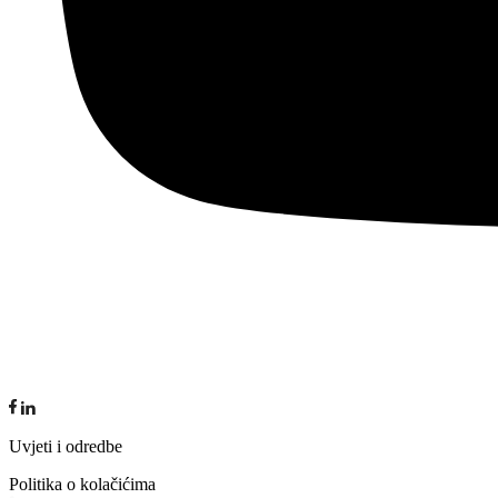
Uvjeti i odredbe
Politika o kolačićima